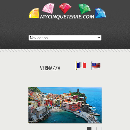
VERNAZZA