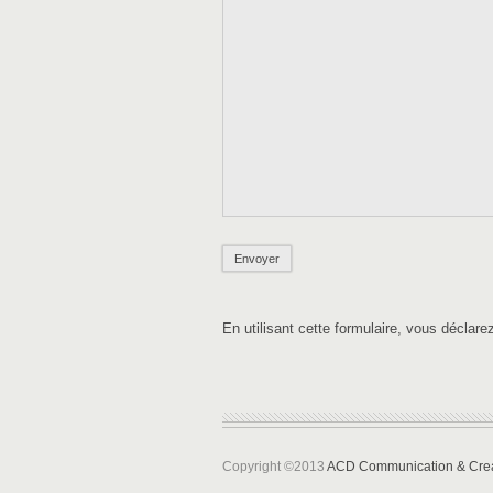
En utilisant cette formulaire, vous déclar
Copyright ©2013
ACD Communication & Crea