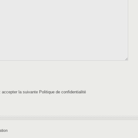
ez accepter la suivante
Politique de confidentialité
tion