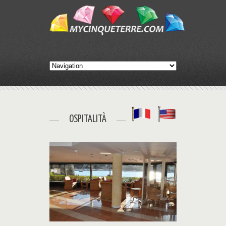
OSPITALITÀ